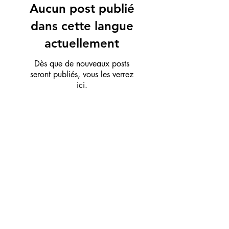
Aucun post publié
dans cette langue
actuellement
Dès que de nouveaux posts
seront publiés, vous les verrez
ici.