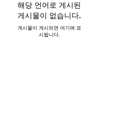
해당 언어로 게시된
게시물이 없습니다.
게시물이 게시되면 여기에 표
시됩니다.