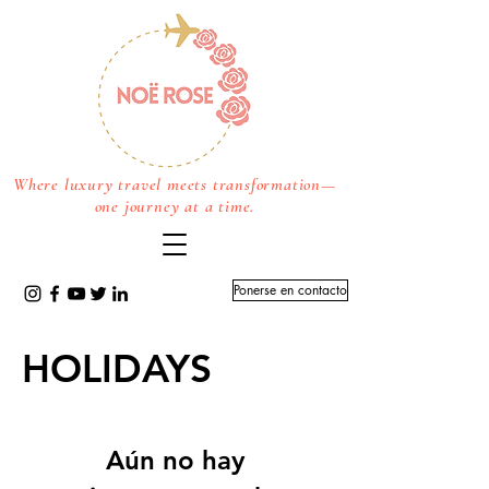
Where luxury travel meets transformation—
one journey at a time.
Ponerse en contacto
HOLIDAYS
Aún no hay