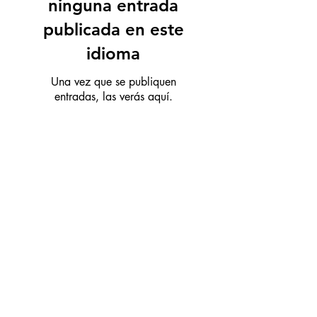
ninguna entrada
publicada en este
idioma
Una vez que se publiquen
entradas, las verás aquí.