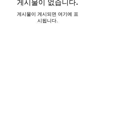
게시물이 없습니다.
게시물이 게시되면 여기에 표
시됩니다.