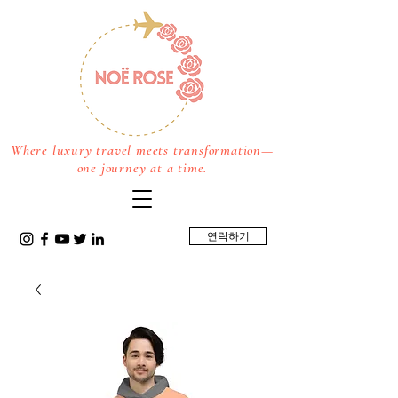
Where luxury travel meets transformation—
one journey at a time.
연락하기