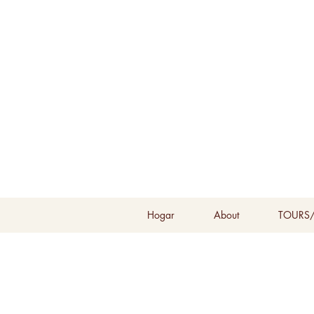
Hogar
About
TOURS/