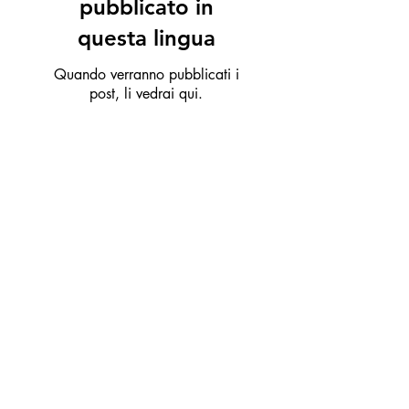
pubblicato in
questa lingua
Quando verranno pubblicati i
post, li vedrai qui.