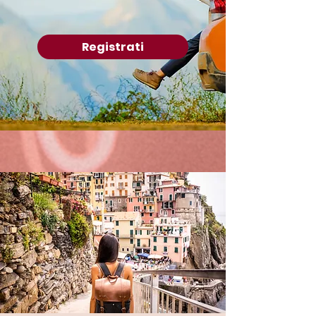
Registrati