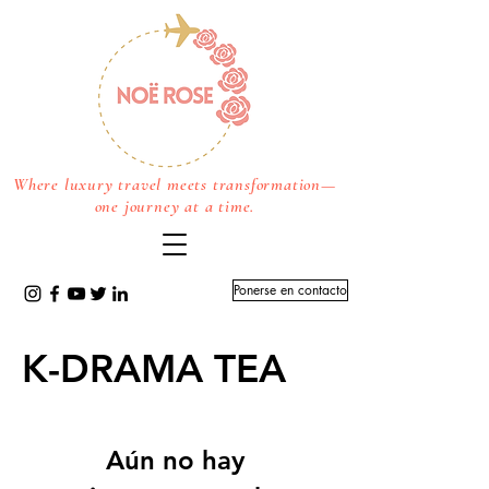
Where luxury travel meets transformation—
one journey at a time.
Ponerse en contacto
K-DRAMA TEA
Aún no hay