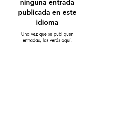
ninguna entrada
publicada en este
idioma
Una vez que se publiquen
entradas, las verás aquí.