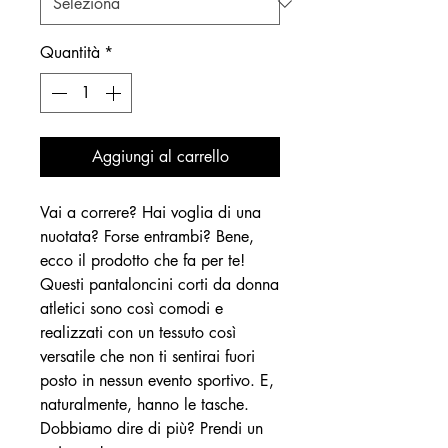
Quantità
*
Aggiungi al carrello
Vai a correre? Hai voglia di una 
nuotata? Forse entrambi? Bene, 
ecco il prodotto che fa per te! 
Questi pantaloncini corti da donna 
atletici sono così comodi e 
realizzati con un tessuto così 
versatile che non ti sentirai fuori 
posto in nessun evento sportivo. E, 
naturalmente, hanno le tasche. 
Dobbiamo dire di più? Prendi un 