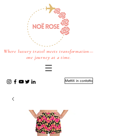
Where luxury travel meets transformation—
one journey at a time.
Mettiti in contatto