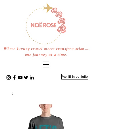
Where luxury travel meets transformation—
one journey at a time.
Mettiti in contatto