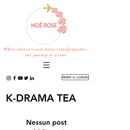
Where luxury travel meets transformation—
one journey at a time.
Mettiti in contatto
K-DRAMA TEA
Nessun post