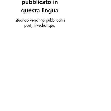
pubblicato in
questa lingua
Quando verranno pubblicati i
post, li vedrai qui.